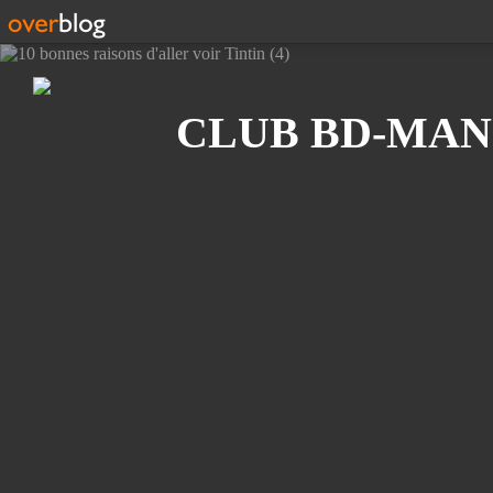
Recherche
CLUB BD-MAN