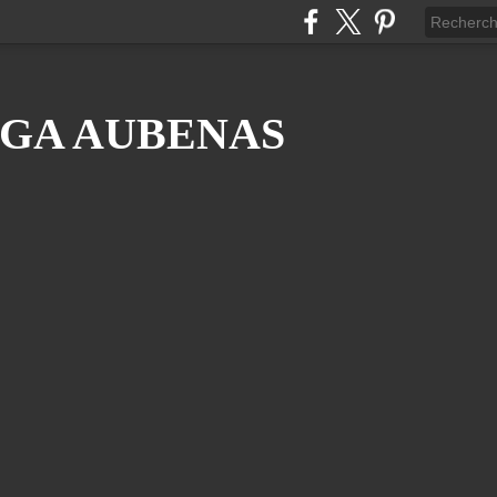
GA AUBENAS