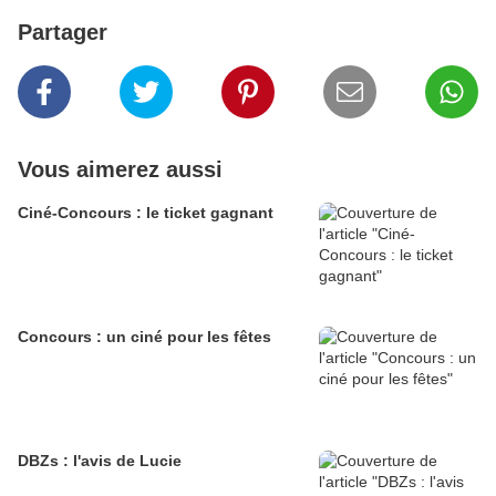
Partager
Vous aimerez aussi
Ciné-Concours : le ticket gagnant
Concours : un ciné pour les fêtes
DBZs : l'avis de Lucie