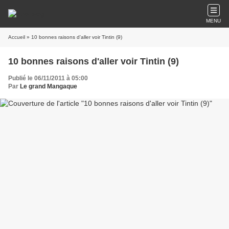
MENU
Accueil
» 10 bonnes raisons d'aller voir Tintin (9)
10 bonnes raisons d'aller voir Tintin (9)
Publié le 06/11/2011 à 05:00
Par
Le grand Mangaque