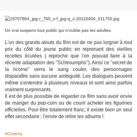
Un vrai suspens tout public qui n'oublie pas les adultes.
L'un des grands atouts du film est de ne pas lorgner à tout
prix du côté du jeune public en reprenant des vieilles
recettes éculées ( reproche que l'on pouvait faire à la
récente adaptation des "Schtroumphs"). Ainsi ce "secret de
la licorne" verra le sang couler, des personnages
disparaître sans aucune ambiguité. Les dialogues peuvent
même s'entendre à plusieurs niveaux et sont ainsi parfois
vraiment surprenants.
Il est de plus possible de regarder ce film sans avoir envie
de manger du pop-corn ou de courir acheter les figurines
officielles. Pour être totalement franc, i
l existe bien un seul
effet secondaire : l'envie de relire les albums !
#Cinéma