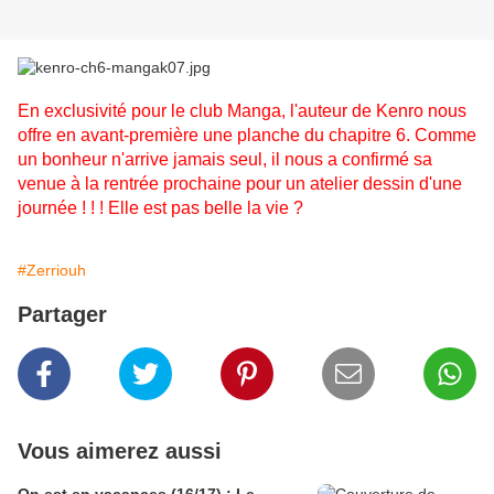
En exclusivité pour le club Manga, l'auteur de Kenro nous
offre en avant-première une planche du chapitre 6. Comme
un bonheur n'arrive jamais seul, il nous a confirmé sa
venue à la rentrée prochaine pour un atelier dessin d'une
journée ! ! ! Elle est pas belle la vie ?
#Zerriouh
Partager
Vous aimerez aussi