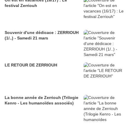
On est en vacances (16/17) : Le
festival Zerriouh
Souvenir d'une dédicace : ZERRIOUH
(1/..) - Samedi 21 mars
LE RETOUR DE ZERRIOUH
La bonne année de Zerriouh (Trilogie
Kenro - Les humanoïdes associés)