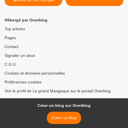
Hébergé par Overblog
Top articles
Pages
Contact
Signaler un abus
C.G.U.
Cookies et données personnelles
Préférences cookies
Voir le profil de Le grand Mangaque sur le portail Overblog
Créer un blog sur Overblog
Créer un blog