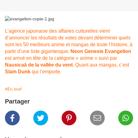
L’agence japonaise des affaires culturelles vient
d’annoncer les résultats de votes devant déterminer quels
sont les 50 meilleurs anime et mangas de toute l’histoire, à
partir d’une liste gigantesque.
Neon Genesis Evangelion
est arrivé en tête de la catégorie « anime » suivi par
Nausicaä de la vallée du vent
. Quant aux mangas, c’est
Slam Dunk
qui l’emporte.
#En bref
Partager