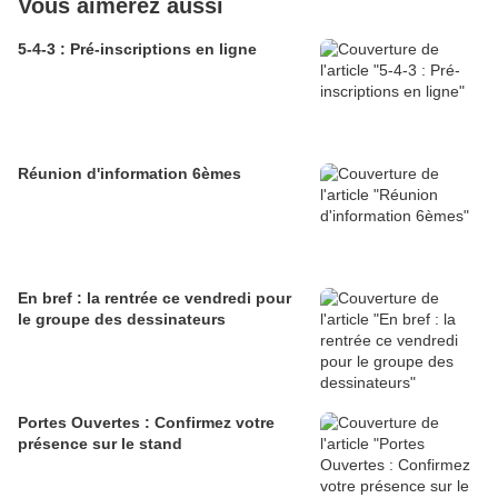
Vous aimerez aussi
5-4-3 : Pré-inscriptions en ligne
Réunion d'information 6èmes
En bref : la rentrée ce vendredi pour
le groupe des dessinateurs
Portes Ouvertes : Confirmez votre
présence sur le stand