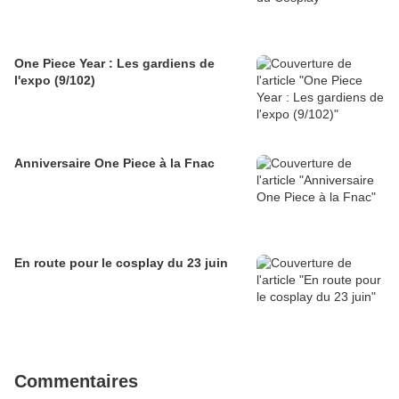
One Piece Year : Les gardiens de
l'expo (9/102)
Anniversaire One Piece à la Fnac
En route pour le cosplay du 23 juin
Commentaires