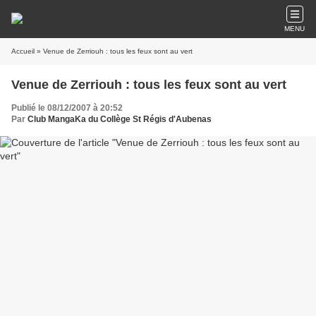
MENU
Accueil
» Venue de Zerriouh : tous les feux sont au vert
Venue de Zerriouh : tous les feux sont au vert
Publié le 08/12/2007 à 20:52
Par
Club MangaKa du Collège St Régis d'Aubenas