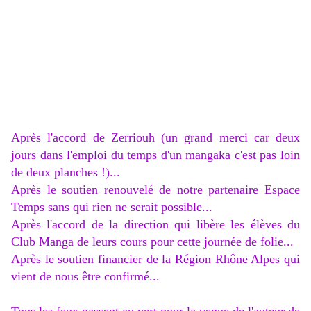
Après l'accord de Zerriouh (un grand merci car deux
jours dans l'emploi du temps d'un mangaka c'est pas loin
de deux planches !)...
Après le soutien renouvelé de notre partenaire Espace
Temps sans qui rien ne serait possible...
Après l'accord de la direction qui libère les élèves du
Club Manga de leurs cours pour cette journée de folie...
Après le soutien financier de la Région Rhône Alpes qui
vient de nous être confirmé...