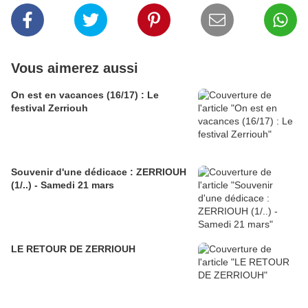
Vous aimerez aussi
On est en vacances (16/17) : Le
festival Zerriouh
Souvenir d'une dédicace : ZERRIOUH
(1/..) - Samedi 21 mars
LE RETOUR DE ZERRIOUH