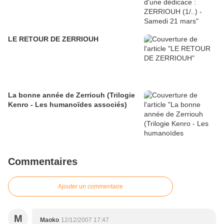
LE RETOUR DE ZERRIOUH
La bonne année de Zerriouh (Trilogie
Kenro - Les humanoïdes associés)
Commentaires
Ajouter un commentaire
M
Maoko
12/12/2007 17:47