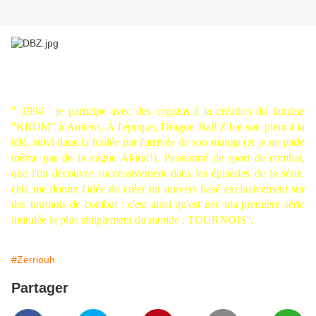
"
1994
: je participe avec des copains à la création du fanzine
"KROM" à Amiens. À l'époque, Dragon Ball Z bat son plein à la
télé, suivi dans la foulée par l'arrivée de son manga (et je ne parle
même pas de la vague Akira!!). Passionné de sport de combat,
que l'on découvre successivement dans les épisodes de la série,
cela me donne l'idée de créer un univers basé exclusivement sur
des tournois de combat : c'est ainsi qu'est née ma première série
intitulée le plus simplement du monde : TOURNOIS".
#Zerriouh
Partager