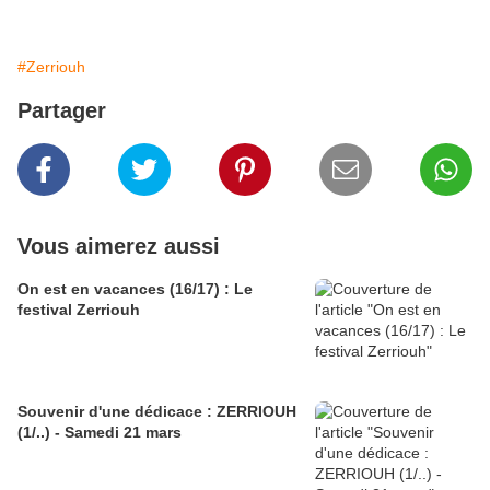
#Zerriouh
Partager
Vous aimerez aussi
On est en vacances (16/17) : Le
festival Zerriouh
Souvenir d'une dédicace : ZERRIOUH
(1/..) - Samedi 21 mars