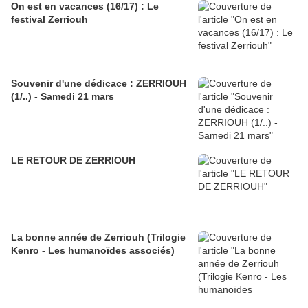
On est en vacances (16/17) : Le
festival Zerriouh
Souvenir d'une dédicace : ZERRIOUH
(1/..) - Samedi 21 mars
LE RETOUR DE ZERRIOUH
La bonne année de Zerriouh (Trilogie
Kenro - Les humanoïdes associés)