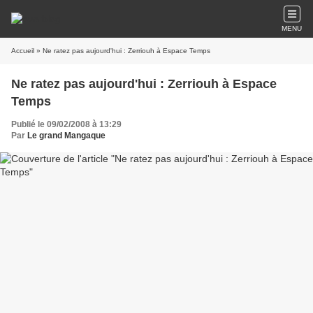
MENU
Accueil
» Ne ratez pas aujourd'hui : Zerriouh à Espace Temps
Ne ratez pas aujourd'hui : Zerriouh à Espace
Temps
Publié le 09/02/2008 à 13:29
Par
Le grand Mangaque