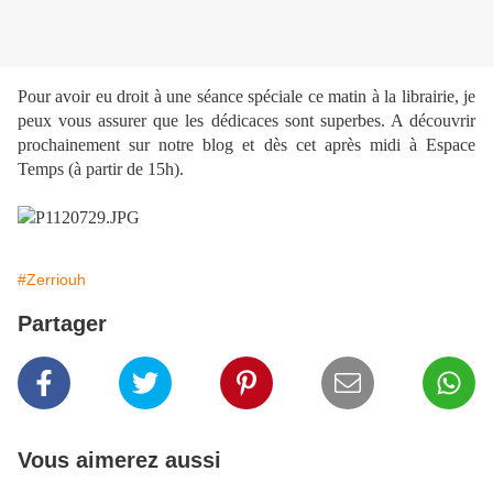
Pour avoir eu droit à une séance spéciale ce matin à la librairie, je
peux vous assurer que les dédicaces sont superbes. A découvrir
prochainement sur notre blog et dès cet après midi à Espace
Temps (à partir de 15h).
#Zerriouh
Partager
Vous aimerez aussi