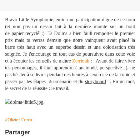
Bravo Little Symphonie, enfin une participation digne de ce nom
(et non pas un dessin fait à la dernière minute sur un bout
de papier recyclé !). Ta Dolma a bien failli remporter le premier
prix mais tu verras demain que notre vainqueur avait placé la
barre très haut avec un superbe dessin et une colorisation très
soignée. Je t'encourage en tout cas de poursuivre dans cette voie
et à écouter les conseils de maître
Zerriouh
: "Avant de faire vivre
tes personnages, il faut apprendre ( anatomie, perspective...), ne
pas hésiter à se livrer pendant des heures à l'exercice de la copie et
passer par les étapes du scénario et du
storyboard
". En un mot,
le secret de la réussite : le travail.
#Olivier Ferra
Partager