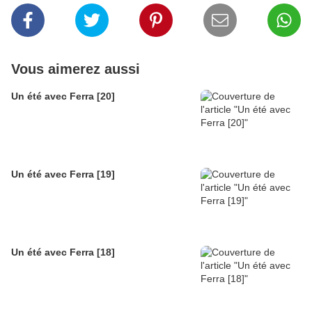
Vous aimerez aussi
Un été avec Ferra [20]
Un été avec Ferra [19]
Un été avec Ferra [18]