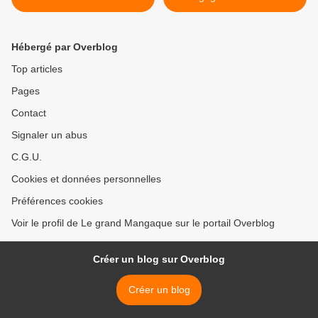
Hébergé par Overblog
Top articles
Pages
Contact
Signaler un abus
C.G.U.
Cookies et données personnelles
Préférences cookies
Voir le profil de Le grand Mangaque sur le portail Overblog
Créer un blog sur Overblog
Créer un blog