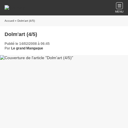
MENU
Accueil
» Dolm'art (4/5)
Dolm'art (4/5)
Publié le 14/02/2008 à 06:45
Par
Le grand Mangaque