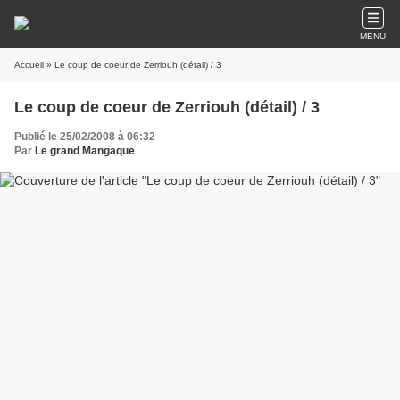
MENU
Accueil
» Le coup de coeur de Zerriouh (détail) / 3
Le coup de coeur de Zerriouh (détail) / 3
Publié le 25/02/2008 à 06:32
Par
Le grand Mangaque