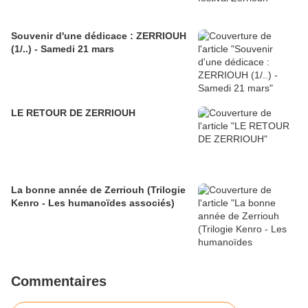
Souvenir d'une dédicace : ZERRIOUH
(1/..) - Samedi 21 mars
LE RETOUR DE ZERRIOUH
La bonne année de Zerriouh (Trilogie
Kenro - Les humanoïdes associés)
Commentaires