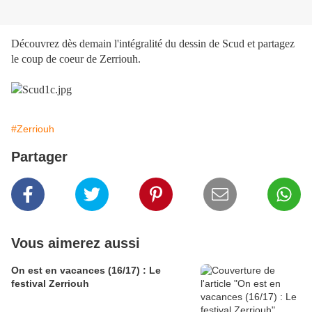
Découvrez dès demain l'intégralité du dessin de Scud et partagez
le coup de coeur de Zerriouh.
#Zerriouh
Partager
Vous aimerez aussi
On est en vacances (16/17) : Le
festival Zerriouh