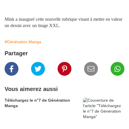
Mink a inauguré cette nouvelle rubrique visant à mettre en valeur
un dessin avec un tirage XXL.
#Génération Manga
Partager
Vous aimerez aussi
Téléchargez le n°7 de Génération
Manga