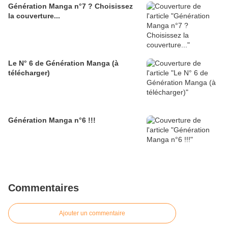
Génération Manga n°7 ? Choisissez
la couverture...
Le N° 6 de Génération Manga (à
télécharger)
Génération Manga n°6 !!!
Commentaires
Ajouter un commentaire