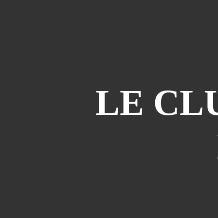
LE CL