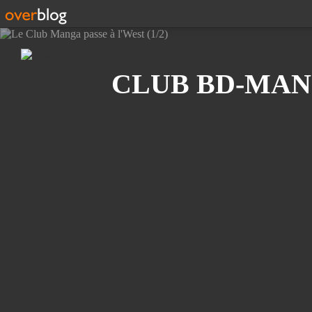
Recherche
CLUB BD-MAN