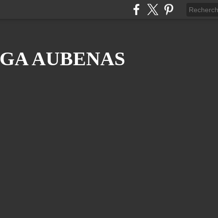
GA AUBENAS