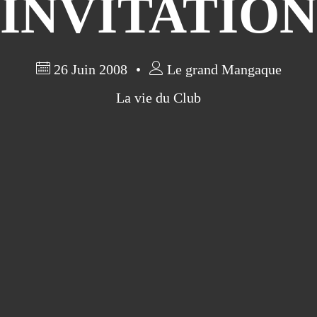
INVITATIO
26 Juin 2008
Le grand Mangaque
La vie du Club