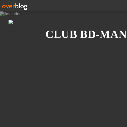
Recherche
CLUB BD-MAN