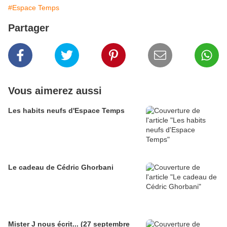
#Espace Temps
Partager
Vous aimerez aussi
Les habits neufs d'Espace Temps
Le cadeau de Cédric Ghorbani
Mister J nous écrit... (27 septembre