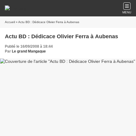
MENU
Accueil
» Actu BD : Dédicace Olivier Ferra à Aubenas
Actu BD : Dédicace Olivier Ferra à Aubenas
Publié le 16/09/2008 à 18:44
Par
Le grand Mangaque