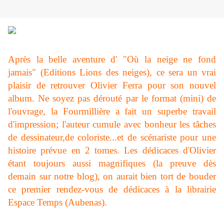
Après la belle aventure d' "Où la neige ne fond
jamais" (Editions Lions des neiges), ce sera un vrai
plaisir de retrouver Olivier Ferra pour son nouvel
album. Ne soyez pas dérouté par le format (mini) de
l'ouvrage, la Fourmillière a fait un superbe travail
d'impression; l'auteur cumule avec bonheur les tâches
de dessinateur,de coloriste...et de scénariste pour une
histoire prévue en 2 tomes. Les dédicaces d'Olivier
étant toujours aussi magnifiques (la preuve dès
demain sur notre blog), on aurait bien tort de bouder
ce premier rendez-vous de dédicaces à la librairie
Espace Temps (Aubenas).