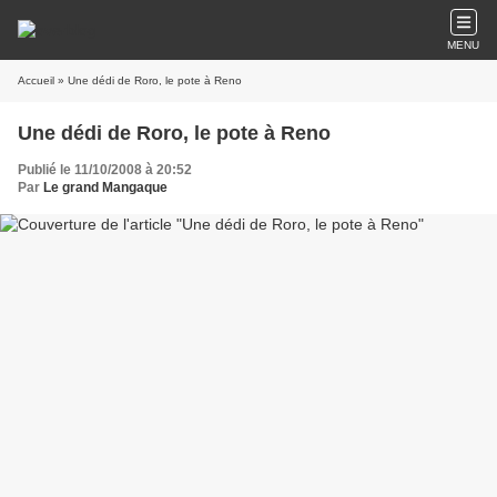
MENU
Accueil
» Une dédi de Roro, le pote à Reno
Une dédi de Roro, le pote à Reno
Publié le 11/10/2008 à 20:52
Par
Le grand Mangaque