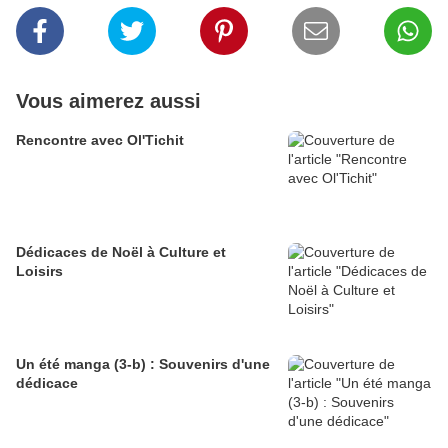
Vous aimerez aussi
Rencontre avec Ol'Tichit
Dédicaces de Noël à Culture et
Loisirs
Un été manga (3-b) : Souvenirs d'une
dédicace