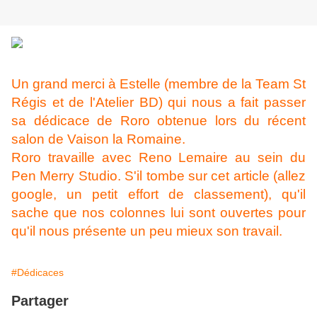
Un grand merci à Estelle (membre de la Team St
Régis et de l'Atelier BD) qui nous a fait passer
sa dédicace de Roro obtenue lors du récent
salon de Vaison la Romaine.
Roro travaille avec Reno Lemaire au sein du
Pen Merry Studio. S'il tombe sur cet article (allez
google, un petit effort de classement), qu'il
sache que nos colonnes lui sont ouvertes pour
qu'il nous présente un peu mieux son travail.
#Dédicaces
Partager