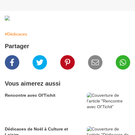
#Dédicaces
Partager
Vous aimerez aussi
Rencontre avec Ol'Tichit
Dédicaces de Noël à Culture et
Loisirs