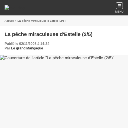
MENU
Accueil
» La pêche miraculeuse d'Estelle (2/5)
La pêche miraculeuse d'Estelle (2/5)
Publié le 02/11/2008 à 14:24
Par
Le grand Mangaque