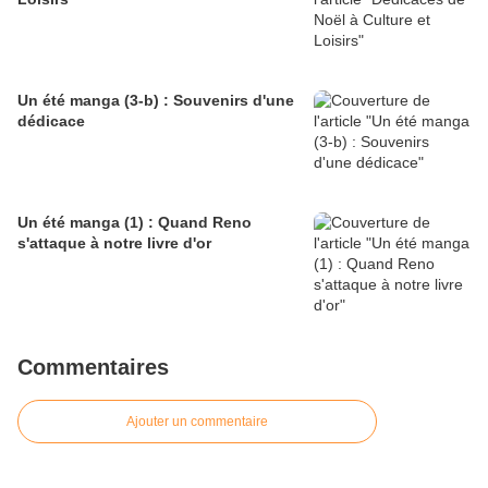
Un été manga (3-b) : Souvenirs d'une
dédicace
Un été manga (1) : Quand Reno
s'attaque à notre livre d'or
Commentaires
Ajouter un commentaire