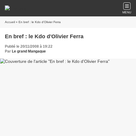
MENU
Accueil
» En bref : le Kdo d'Olivier Ferra
En bref : le Kdo d'Olivier Ferra
Publié le 20/11/2008 à 19:22
Par
Le grand Mangaque