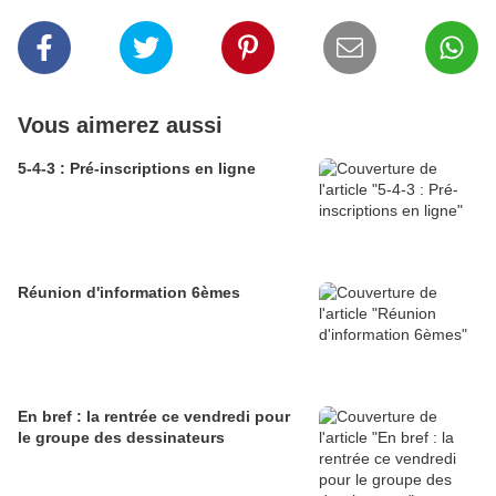
Vous aimerez aussi
5-4-3 : Pré-inscriptions en ligne
Réunion d'information 6èmes
En bref : la rentrée ce vendredi pour
le groupe des dessinateurs