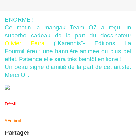
ENORME !
Ce matin la mangak Team O7 a reçu un
superbe cadeau de la part du dessinateur
Olivier Ferra
("Karennis"- Editions La
Fourmillière) : une bannière animée du plus bel
effet. Patience elle sera très bientôt en ligne !
Un beau signe d'amitié de la part de cet artiste.
Merci Ol'.
Détail
#En bref
Partager