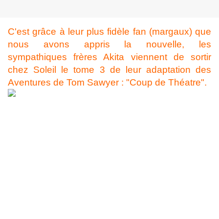
C'est grâce à leur plus fidèle fan (margaux) que
nous avons appris la nouvelle, les
sympathiques frères Akita viennent de sortir
chez Soleil le tome 3 de leur adaptation des
Aventures de Tom Sawyer : "Coup de Théatre".