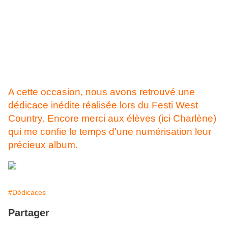
A cette occasion, nous avons retrouvé une
dédicace inédite réalisée lors du Festi West
Country. Encore merci aux élèves (ici Charlène)
qui me confie le temps d'une numérisation leur
précieux album.
#Dédicaces
Partager