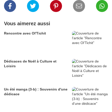
Vous aimerez aussi
Rencontre avec Ol'Tichit
Dédicaces de Noël à Culture et
Loisirs
Un été manga (3-b) : Souvenirs d'une
dédicace