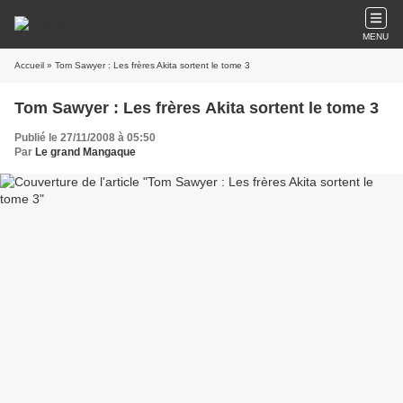
MENU
Accueil
» Tom Sawyer : Les frères Akita sortent le tome 3
Tom Sawyer : Les frères Akita sortent le tome 3
Publié le 27/11/2008 à 05:50
Par
Le grand Mangaque