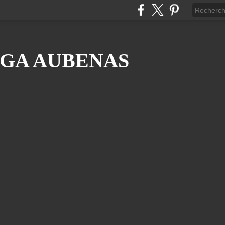
GA AUBENAS