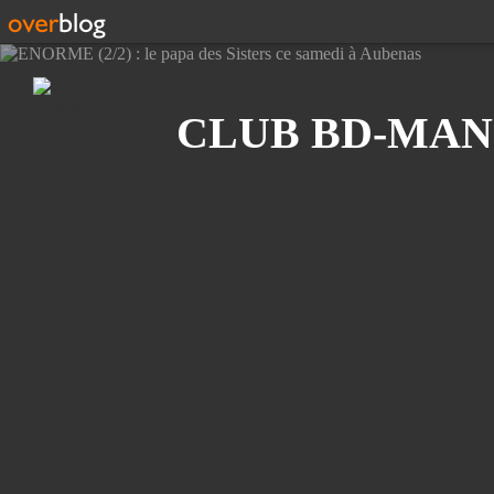
Recherche
CLUB BD-MAN