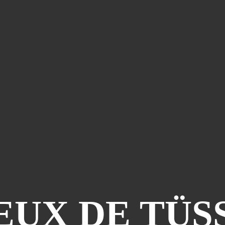
EUX DE TÜSS