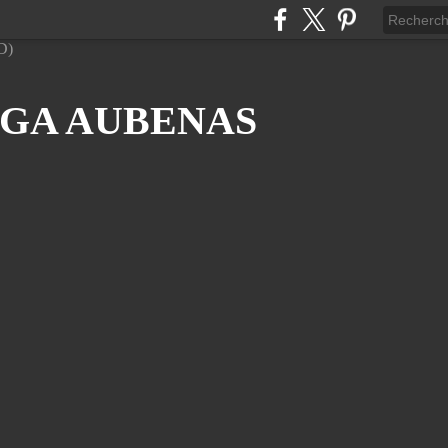
GA AUBENAS