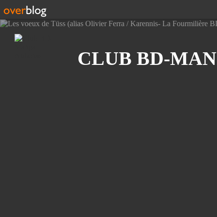
Recherche
CLUB BD-MAN