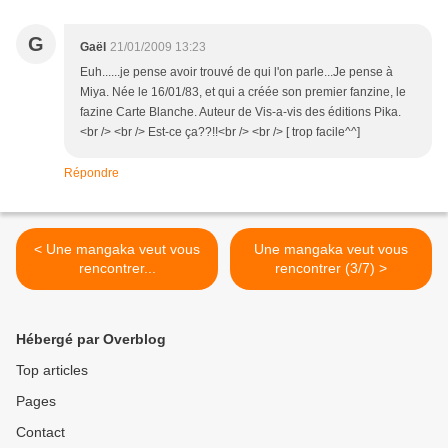
G
Gaël
21/01/2009 13:23
Euh......je pense avoir trouvé de qui l'on parle...Je pense à
Miya. Née le 16/01/83, et qui a créée son premier fanzine, le
fazine Carte Blanche. Auteur de Vis-a-vis des éditions Pika.
<br /> <br /> Est-ce ça??!!<br /> <br /> [ trop facile^^]
Répondre
< Une mangaka veut vous
Une mangaka veut vous
rencontrer...
rencontrer (3/7) >
Hébergé par Overblog
Top articles
Pages
Contact