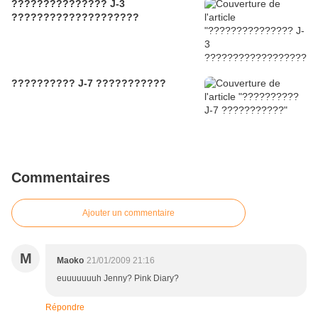
??????????????? J-3
????????????????????
?????????? J-7 ???????????
Commentaires
Ajouter un commentaire
M
Maoko
21/01/2009 21:16
euuuuuuuh Jenny? Pink Diary?
Répondre