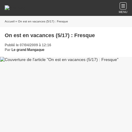
MENU
Accueil
» On est en vacances (5/17) : Fresque
On est en vacances (5/17) : Fresque
Publié le 07/04/2009 à 12:16
Par
Le grand Mangaque