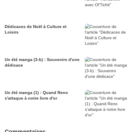
Dédicaces de Noël à Culture et
Loisirs
Un été manga (3-b) : Souvenirs d'une
dédicace
Un été manga (1) : Quand Reno
s'attaque à notre livre d'or
Commentaires