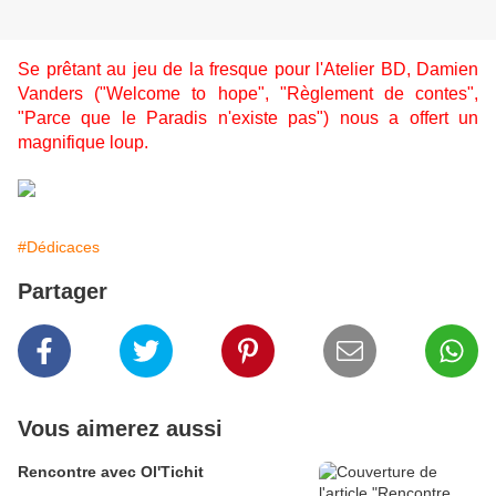
Se prêtant au jeu de la fresque pour l'Atelier BD, Damien
Vanders ("Welcome to hope", "Règlement de contes",
"Parce que le Paradis n'existe pas") nous a offert un
magnifique loup.
#Dédicaces
Partager
Vous aimerez aussi
Rencontre avec Ol'Tichit