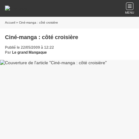
MENU
Accueil
» Ciné-manga : côté croisière
Ciné-manga : côté croisière
Publié le 22/05/2009 à 12:22
Par
Le grand Mangaque