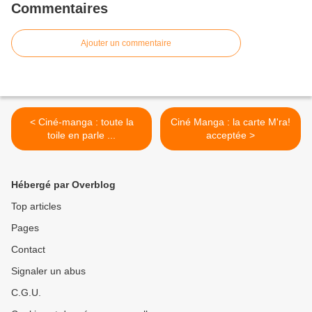
Commentaires
Ajouter un commentaire
< Ciné-manga : toute la
Ciné Manga : la carte M'ra!
toile en parle ...
acceptée >
Hébergé par Overblog
Top articles
Pages
Contact
Signaler un abus
C.G.U.