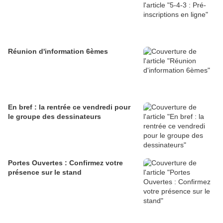
Réunion d'information 6èmes
En bref : la rentrée ce vendredi pour
le groupe des dessinateurs
Portes Ouvertes : Confirmez votre
présence sur le stand