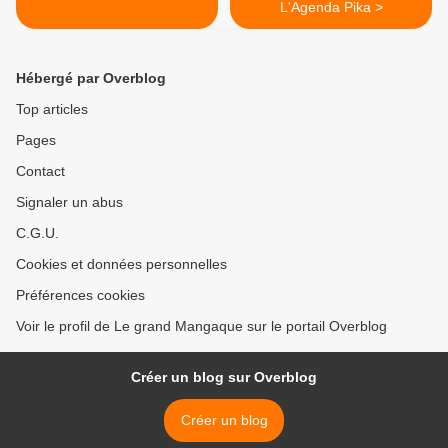
L'Agenda Pika >
Hébergé par Overblog
Top articles
Pages
Contact
Signaler un abus
C.G.U.
Cookies et données personnelles
Préférences cookies
Voir le profil de Le grand Mangaque sur le portail Overblog
Créer un blog sur Overblog
Créer un blog