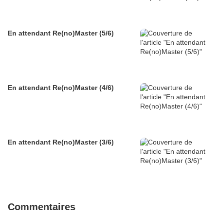
En attendant Re(no)Master (5/6)
En attendant Re(no)Master (4/6)
En attendant Re(no)Master (3/6)
Commentaires