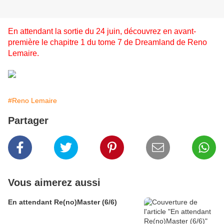
En attendant la sortie du 24 juin, découvrez en avant-
première le chapitre 1 du tome 7 de Dreamland de Reno
Lemaire.
#Reno Lemaire
Partager
Vous aimerez aussi
En attendant Re(no)Master (6/6)