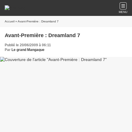
MENU
Accueil
» Avant-Première : Dreamland 7
Avant-Première : Dreamland 7
Publié le 20/06/2009 à 06:11
Par
Le grand Mangaque