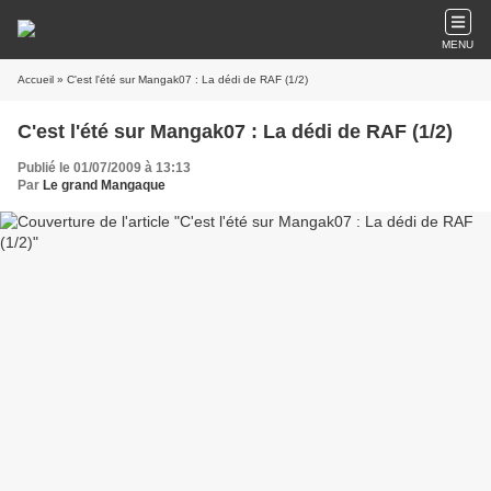
MENU
Accueil
» C'est l'été sur Mangak07 : La dédi de RAF (1/2)
C'est l'été sur Mangak07 : La dédi de RAF (1/2)
Publié le 01/07/2009 à 13:13
Par
Le grand Mangaque