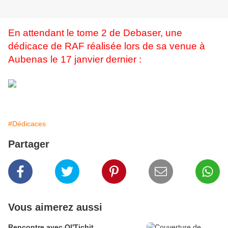
En attendant le tome 2 de Debaser, une
dédicace de RAF réalisée lors de sa venue à
Aubenas le 17 janvier dernier :
#Dédicaces
Partager
Vous aimerez aussi
Rencontre avec Ol'Tichit