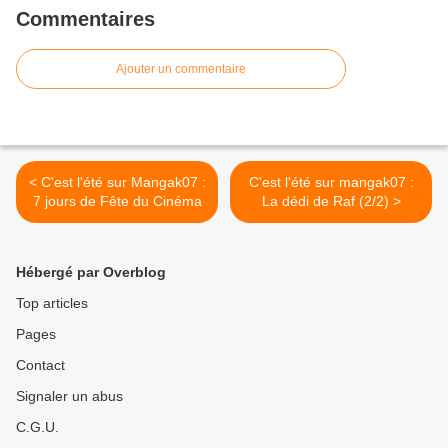
Commentaires
Ajouter un commentaire
< C'est l'été sur Mangak07 :
C'est l'été sur mangak07 :
7 jours de Fête du Cinéma
La dédi de Raf (2/2) >
Hébergé par Overblog
Top articles
Pages
Contact
Signaler un abus
C.G.U.