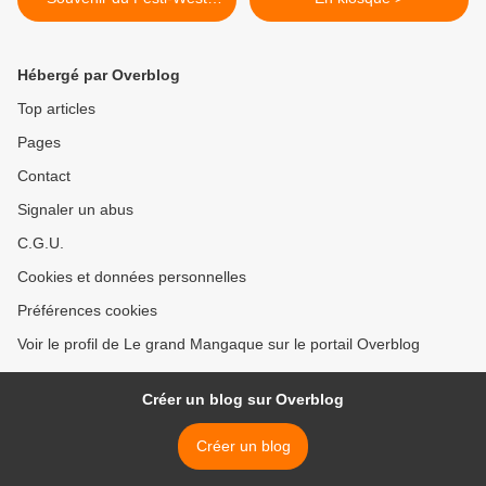
2009 / Amouriq
Hébergé par Overblog
Top articles
Pages
Contact
Signaler un abus
C.G.U.
Cookies et données personnelles
Préférences cookies
Voir le profil de Le grand Mangaque sur le portail Overblog
Créer un blog sur Overblog
Créer un blog