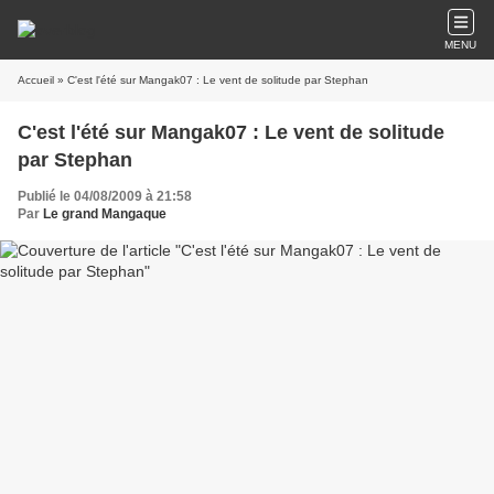
MENU
Accueil
» C'est l'été sur Mangak07 : Le vent de solitude par Stephan
C'est l'été sur Mangak07 : Le vent de solitude
par Stephan
Publié le 04/08/2009 à 21:58
Par
Le grand Mangaque