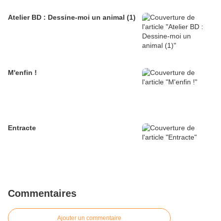
Atelier BD : Dessine-moi un animal (1)
M'enfin !
Entracte
Commentaires
Ajouter un commentaire