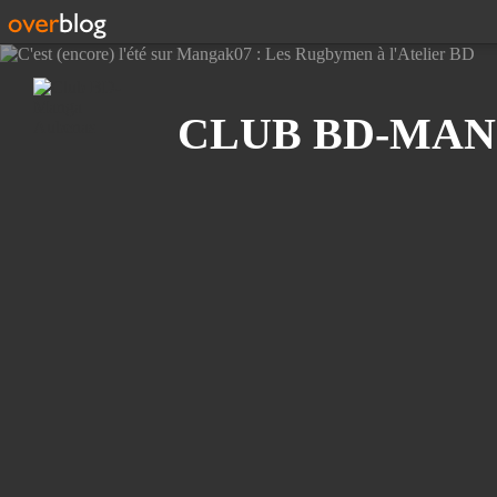
Recherche
CLUB BD-MAN