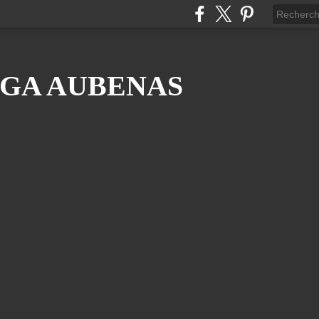
GA AUBENAS