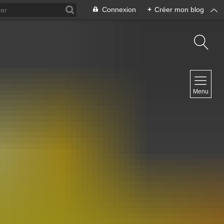
Connexion
+
Créer mon blog
NAVIGATION
Menu
Accueil
Contact
NEWSLETTER