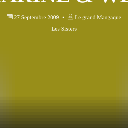
27 Septembre 2009
Le grand Mangaque
Les Sisters