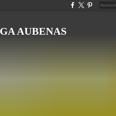
GA AUBENAS