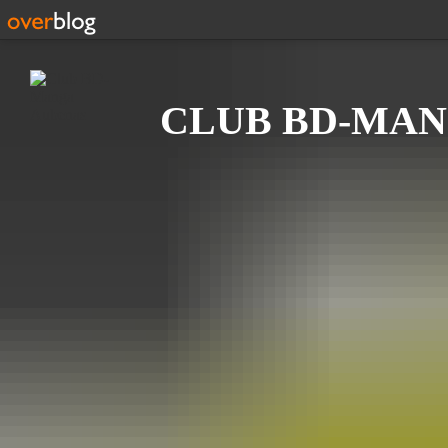
Recherche
CLUB BD-MAN