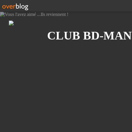
Recherche
CLUB BD-MAN