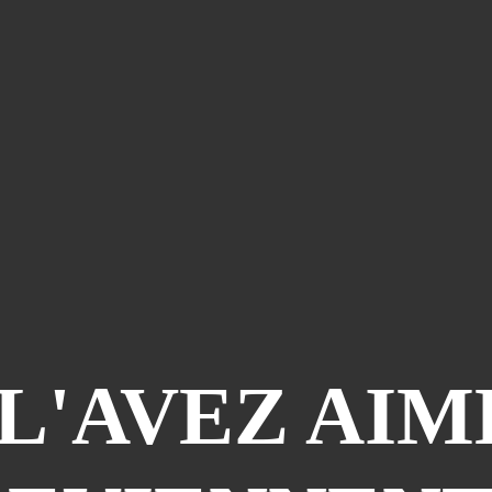
L'AVEZ AIMÉ 