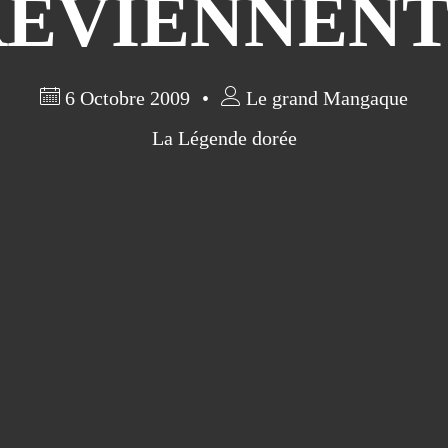
EVIENNENT
6 Octobre 2009
Le grand Mangaque
La Légende dorée