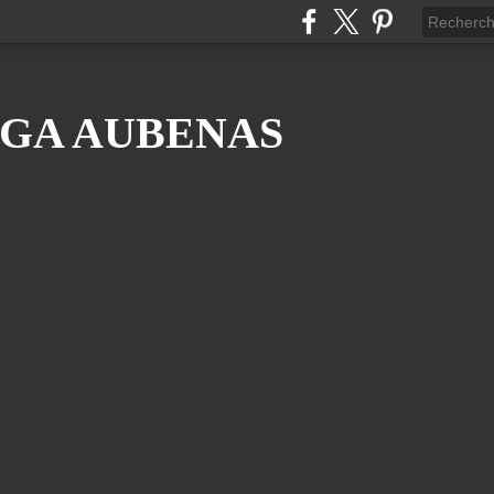
GA AUBENAS