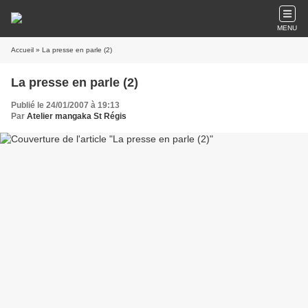
MENU
Accueil
» La presse en parle (2)
La presse en parle (2)
Publié le 24/01/2007 à 19:13
Par
Atelier mangaka St Régis