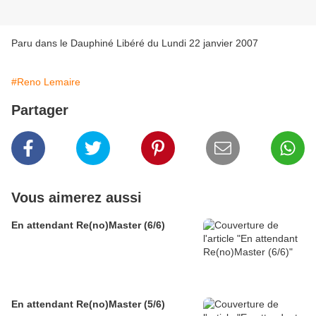
Paru dans le Dauphiné Libéré du Lundi 22 janvier 2007
#Reno Lemaire
Partager
Vous aimerez aussi
En attendant Re(no)Master (6/6)
En attendant Re(no)Master (5/6)