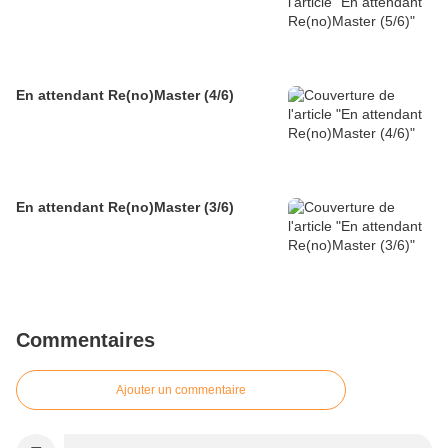
En attendant Re(no)Master (4/6)
En attendant Re(no)Master (3/6)
Commentaires
Ajouter un commentaire