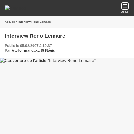
MENU
Accueil
» Interview Reno Lemaire
Interview Reno Lemaire
Publié le 05/02/2007 à 10:37
Par
Atelier mangaka St Régis