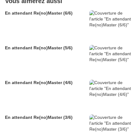
Vous aimerez aussi
En attendant Re(no)Master (6/6)
En attendant Re(no)Master (5/6)
En attendant Re(no)Master (4/6)
En attendant Re(no)Master (3/6)