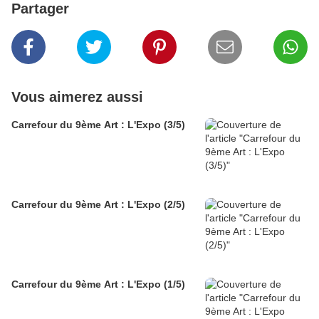
Partager
Vous aimerez aussi
Carrefour du 9ème Art : L'Expo (3/5)
Carrefour du 9ème Art : L'Expo (2/5)
Carrefour du 9ème Art : L'Expo (1/5)