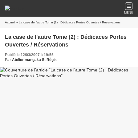
MENU
Accueil
» La case de l'autre Tome (2) : Dédicaces Portes Ouvertes / Réservations
La case de l'autre Tome (2) : Dédicaces Portes
Ouvertes / Réservations
Publié le 12/03/2007 à 19:55
Par
Atelier mangaka St Régis