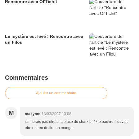
Rencontre avec Ol'Tichit
Le mystère est levé : Rencontre avec
un Filou
Commentaires
Ajouter un commentaire
M
maxyme
13/03/2007 13:08
j'aimerais pas etre a la place du chat.<br /> le pauvre il devait
etre entren de lire un manga.