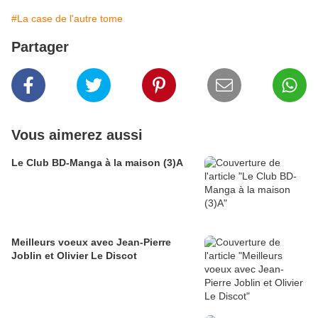
#La case de l'autre tome
Partager
Vous aimerez aussi
Le Club BD-Manga à la maison (3)A
Meilleurs voeux avec Jean-Pierre
Joblin et Olivier Le Discot