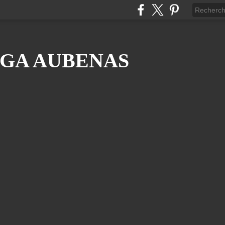
GA AUBENAS