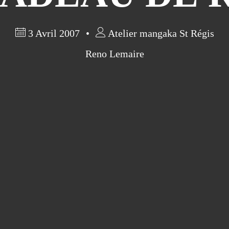
3 Avril 2007
Atelier mangaka St Régis
Reno Lemaire