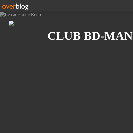
Recherche
CLUB BD-MAN