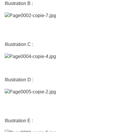
Illustration B :
Illustration C :
Illustration D :
Illustration E :