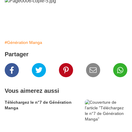
#Génération Manga
Partager
Vous aimerez aussi
Téléchargez le n°7 de Génération
Manga