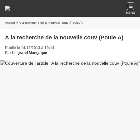
MENU
Accueil
» A la recherche de la nouvelle couv (Poule A)
A la recherche de la nouvelle couv (Poule A)
Publié le 14/12/2013 à 19:14
Par
Le grand Mangaque