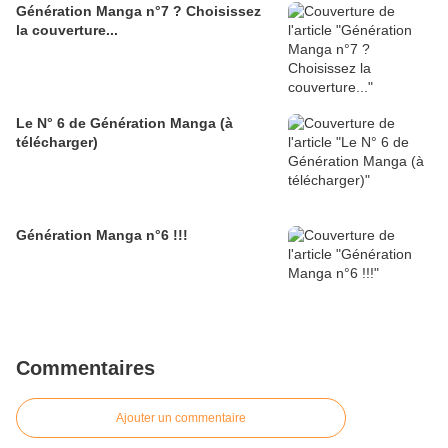
Génération Manga n°7 ? Choisissez
la couverture...
Le N° 6 de Génération Manga (à
télécharger)
Génération Manga n°6 !!!
Commentaires
Ajouter un commentaire