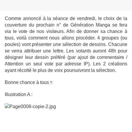
Comme annoncé à la séance de vendredi, le choix de la
couverture du prochain n° de Génération Manga se fera
via le vote de nos visiteurs. Afin de donner sa chance à
tous, voilà comment nous allons procéder. 4 groupes (ou
poules) vont présenter une sélection de dessins. Chacune
se verra attribuer une lettre. Les votants auront 48h pour
désigner leur dessin préféré (par ajout de commentaire /
Attention un seul vote par adresse IP). Les 2 créations
ayant récolté le plus de voix poursuivront la sélection.
Bonne chance à tous
!!
Illustration A :