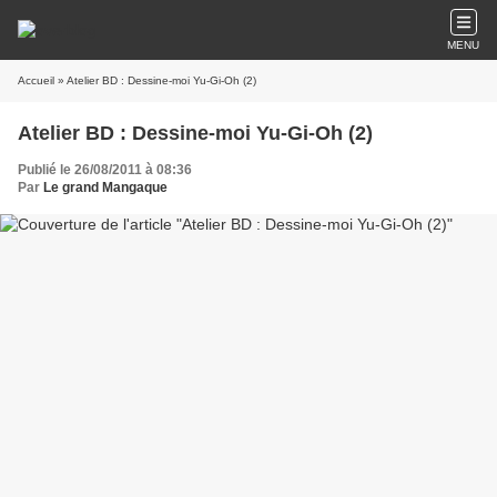
MENU
Accueil
» Atelier BD : Dessine-moi Yu-Gi-Oh (2)
Atelier BD : Dessine-moi Yu-Gi-Oh (2)
Publié le 26/08/2011 à 08:36
Par
Le grand Mangaque