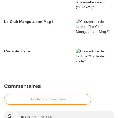
Le Club Manga a son Mag !
Carte de visite
Commentaires
Ajouter un commentaire
S
skypy
27/08/2011 05:39