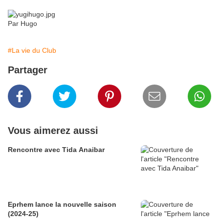
Par Hugo
#La vie du Club
Partager
Vous aimerez aussi
Rencontre avec Tida Anaibar
Eprhem lance la nouvelle saison
(2024-25)