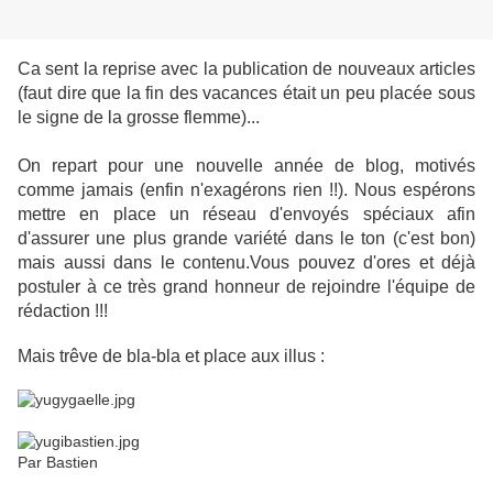
Ca sent la reprise avec la publication de nouveaux articles
(faut dire que la fin des vacances était un peu placée sous
le signe de la grosse flemme)...
On repart pour une nouvelle année de blog, motivés
comme jamais (enfin n'exagérons rien !!). Nous espérons
mettre en place un réseau d'envoyés spéciaux afin
d'assurer une plus grande variété dans le ton (c'est bon)
mais aussi dans le contenu.Vous pouvez d'ores et déjà
postuler à ce très grand honneur de rejoindre l'équipe de
rédaction !!!
Mais trêve de bla-bla et place aux illus :
Par Bastien