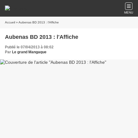
MENU
Accueil
» Aubenas BD 2013 : l'Affiche
Aubenas BD 2013 : l'Affiche
Publié le 07/04/2013 à 08:02
Par
Le grand Mangaque