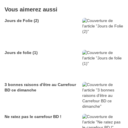
Vous aimerez aussi
Jours de Folie (2)
Jours de folie (1)
3 bonnes raisons d'être au Carrefour
BD ce dimanche
Ne ratez pas le carrefour BD !