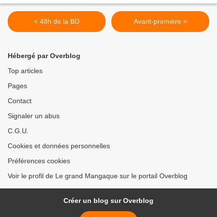
< 48h de la BD
Avant-première >
Hébergé par Overblog
Top articles
Pages
Contact
Signaler un abus
C.G.U.
Cookies et données personnelles
Préférences cookies
Voir le profil de Le grand Mangaque sur le portail Overblog
Créer un blog sur Overblog