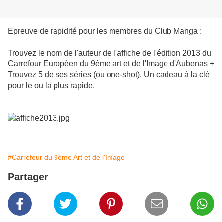
Epreuve de rapidité pour les membres du Club Manga :
Trouvez le nom de l'auteur de l'affiche de l'édition 2013 du
Carrefour Européen du 9ème art et de l'Image d'Aubenas +
Trouvez 5 de ses séries (ou one-shot). Un cadeau à la clé
pour le ou la plus rapide.
#Carrefour du 9ème Art et de l'Image
Partager