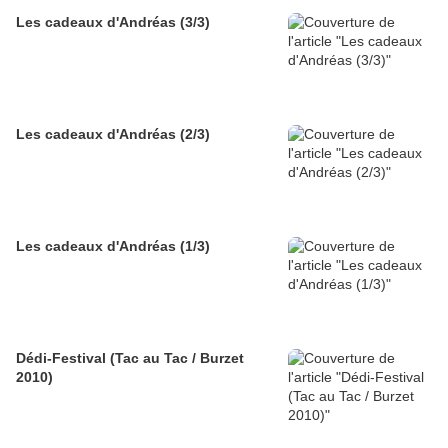
Les cadeaux d'Andréas (3/3)
Les cadeaux d'Andréas (2/3)
Les cadeaux d'Andréas (1/3)
Dédi-Festival (Tac au Tac / Burzet
2010)