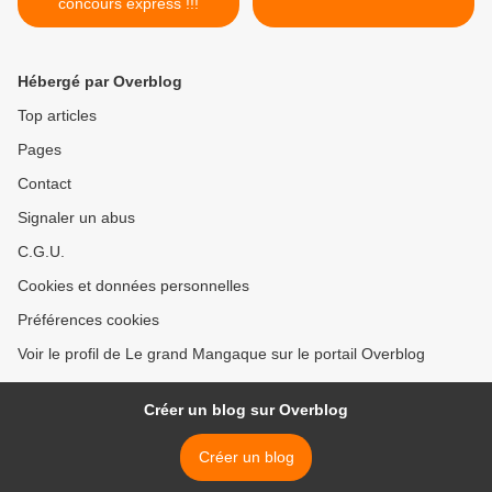
concours express !!!
Hébergé par Overblog
Top articles
Pages
Contact
Signaler un abus
C.G.U.
Cookies et données personnelles
Préférences cookies
Voir le profil de Le grand Mangaque sur le portail Overblog
Créer un blog sur Overblog
Créer un blog