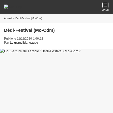
MENU
Accueil
» Dédi-Festival (Mo-Cdm)
Dédi-Festival (Mo-Cdm)
Publié le 11/11/2010 à 06:18
Par
Le grand Mangaque