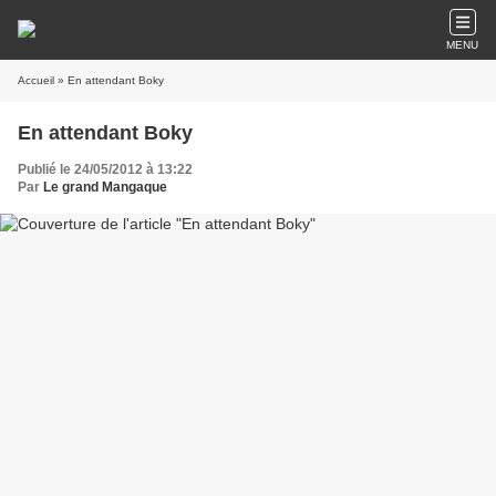
MENU
Accueil
» En attendant Boky
En attendant Boky
Publié le 24/05/2012 à 13:22
Par
Le grand Mangaque