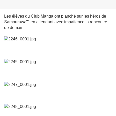
Les élèves du Club Manga ont planché sur les héros de
Samourawaïï, en attendant avec impatience la rencontre
de demain :