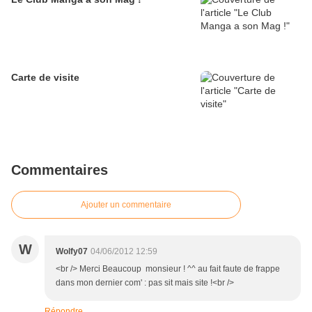
Carte de visite
Commentaires
Ajouter un commentaire
W
Wolfy07
04/06/2012 12:59
<br /> Merci Beaucoup monsieur ! ^^ au fait faute de frappe
dans mon dernier com' : pas sit mais site !<br />
Répondre