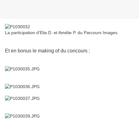
La participation d'Elia D. et Amélie P. du Parcours Images.
Et en bonus le making of du concours :