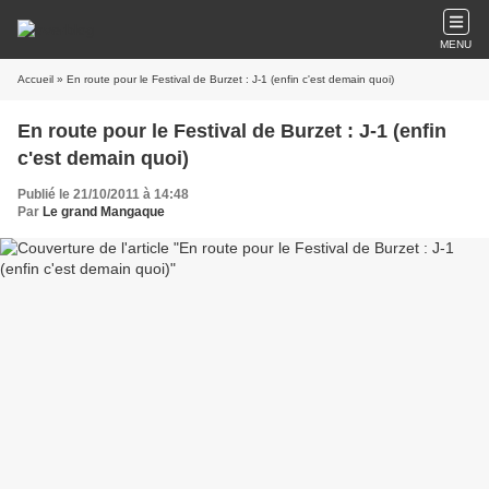
MENU
Accueil
» En route pour le Festival de Burzet : J-1 (enfin c'est demain quoi)
En route pour le Festival de Burzet : J-1 (enfin
c'est demain quoi)
Publié le 21/10/2011 à 14:48
Par
Le grand Mangaque