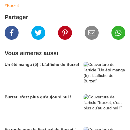
#Burzet
Partager
Vous aimerez aussi
Un été manga (5) : L'affiche de Burzet
Burzet, c'est plus qu'aujourd'hui !
En route pour le Festival de Burzet :