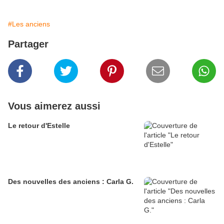
#Les anciens
Partager
Vous aimerez aussi
Le retour d'Estelle
Des nouvelles des anciens : Carla G.