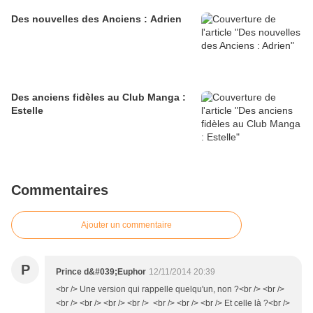
Des nouvelles des Anciens : Adrien
Des anciens fidèles au Club Manga :
Estelle
Commentaires
Ajouter un commentaire
P
Prince d&#039;Euphor
12/11/2014 20:39
<br /> Une version qui rappelle quelqu'un, non ?<br /> <br />
<br /> <br /> <br /> <br /> <br /> <br /> <br /> Et celle là ?<br />