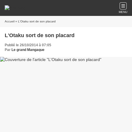
MENU
Accueil
» L'Otaku sort de son placard
L'Otaku sort de son placard
Publié le 26/10/2014 à 07:05
Par
Le grand Mangaque