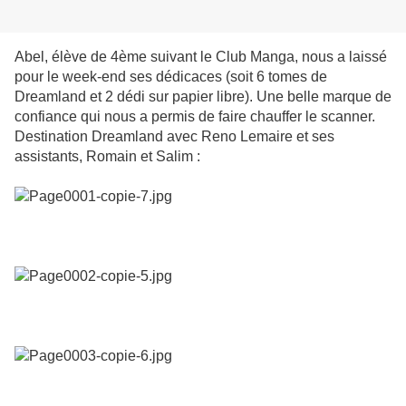
Abel, élève de 4ème suivant le Club Manga, nous a laissé
pour le week-end ses dédicaces (soit 6 tomes de
Dreamland et 2 dédi sur papier libre). Une belle marque de
confiance qui nous a permis de faire chauffer le scanner.
Destination Dreamland avec Reno Lemaire et ses
assistants, Romain et Salim :