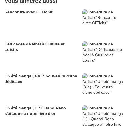
Vous aimerez aussi
Rencontre avec Ol'Tichit
Dédicaces de Noël à Culture et
Loisirs
Un été manga (3-b) : Souvenirs d'une
dédicace
Un été manga (1) : Quand Reno
s'attaque à notre livre d'or