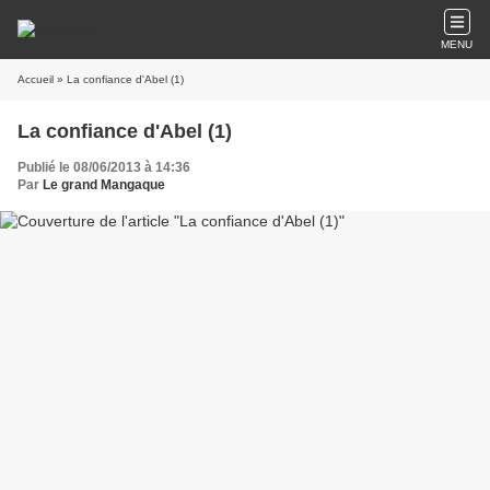
MENU
Accueil
» La confiance d'Abel (1)
La confiance d'Abel (1)
Publié le 08/06/2013 à 14:36
Par
Le grand Mangaque