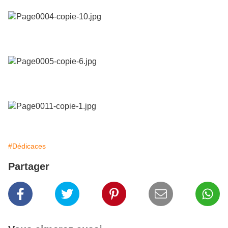
#Dédicaces
Partager