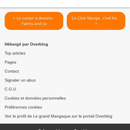
< Le carton à dessins :
Le Club Manga, c'est fini...
Fanny and co
>
Hébergé par Overblog
Top articles
Pages
Contact
Signaler un abus
C.G.U.
Cookies et données personnelles
Préférences cookies
Voir le profil de Le grand Mangaque sur le portail Overblog