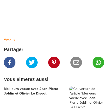
#Voeux
Partager
Vous aimerez aussi
Meilleurs voeux avec Jean-Pierre
Joblin et Olivier Le Discot