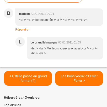
B
blandine
01/01/2011 00:21
<br /> <br /> bonne année !!<br /> <br /> <br /> <br />
Répondre
L
Le grand Mangaque
01/01/2011 01:55
<br /> <br /> Meilleurs voeux à toi aussi.<br /> <br />
<br /> <br />
< Estelle passe au grand
Les bons voeux d'Olivier
format (4)
Ferra >
Hébergé par Overblog
Top articles