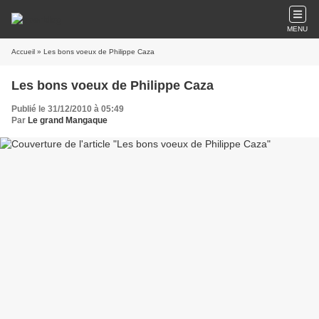
MENU
Accueil
» Les bons voeux de Philippe Caza
Les bons voeux de Philippe Caza
Publié le 31/12/2010 à 05:49
Par
Le grand Mangaque