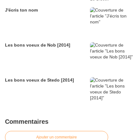
J'écris ton nom
Les bons voeux de Nob [2014]
Les bons voeux de Stedo [2014]
Commentaires
Ajouter un commentaire