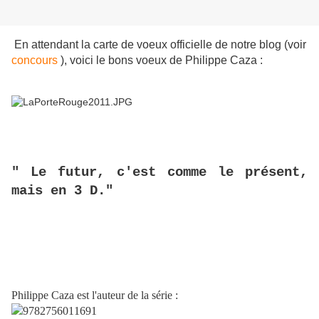
En attendant la carte de voeux officielle de notre blog (voir
concours
), voici le bons voeux de Philippe Caza
:
" Le futur, c'est comme le présent,
mais en 3 D."
Philippe Caza est l'auteur de la série :