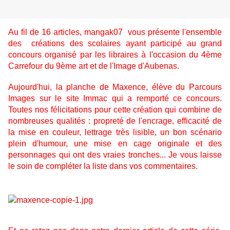
Au fil de 16 articles, mangak07 vous présente l'ensemble
des créations des scolaires ayant participé au grand
concours organisé par les libraires à l'occasion du 4ème
Carrefour du 9ème art et de l'Image d'Aubenas.
Aujourd'hui, la planche de Maxence, élève du Parcours
Images sur le site Immac qui a remporté ce concours.
Toutes nos félicitations pour cette création qui combine de
nombreuses qualités : propreté de l'encrage, efficacité de
la mise en couleur, lettrage très lisible, un bon scénario
plein d'humour, une mise en cage originale et des
personnages qui ont des vraies tronches... Je vous laisse
le soin de compléter la liste dans vos commentaires.