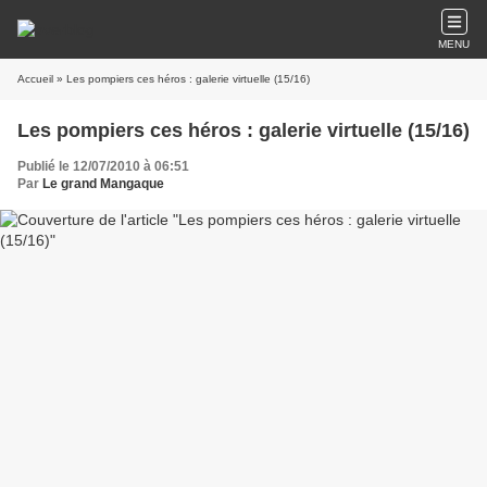
MENU
Accueil
» Les pompiers ces héros : galerie virtuelle (15/16)
Les pompiers ces héros : galerie virtuelle (15/16)
Publié le 12/07/2010 à 06:51
Par
Le grand Mangaque