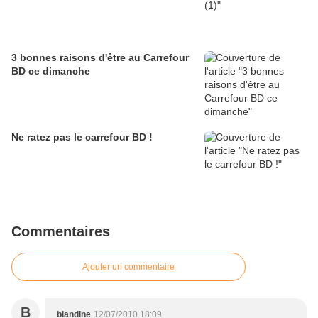
3 bonnes raisons d'être au Carrefour
BD ce dimanche
Ne ratez pas le carrefour BD !
Commentaires
Ajouter un commentaire
B
blandine
12/07/2010 18:09