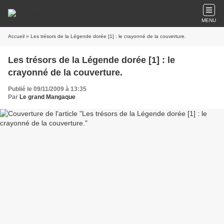
MENU
Accueil
» Les trésors de la Légende dorée [1] : le crayonné de la couverture.
Les trésors de la Légende dorée [1] : le
crayonné de la couverture.
Publié le 09/11/2009 à 13:35
Par
Le grand Mangaque