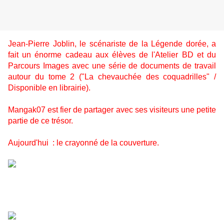
Jean-Pierre Joblin, le scénariste de la Légende dorée, a
fait un énorme cadeau aux élèves de l'Atelier BD et du
Parcours Images avec une série de documents de travail
autour du tome 2 ("La chevauchée des coquadrilles" /
Disponible en librairie).
Mangak07 est fier de partager avec ses visiteurs une petite
partie de ce trésor.
Aujourd'hui : le crayonné de la couverture.