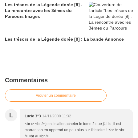
Les trésors de la Légende dorée [9] :
La rencontre avec les 3èmes du
Parcours Images
Les trésors de la Légende dorée [8] : La bande Annonce
Commentaires
Ajouter un commentaire
L
Lucie 3°3
14/11/2009 11:32
<br /> <br /> je suis aller acheter le tome 2 que j'ai lu, il est
marrant on en apprend un peu plus sur l'histoire ! <br /> <br
/> <br /> <br />