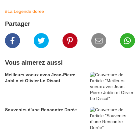
#La Légende dorée
Partager
Vous aimerez aussi
Meilleurs voeux avec Jean-Pierre
Joblin et Olivier Le Discot
Souvenirs d'une Rencontre Dorée