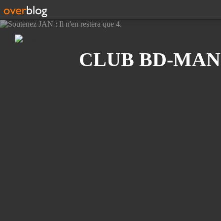
Recherche
CLUB BD-MAN