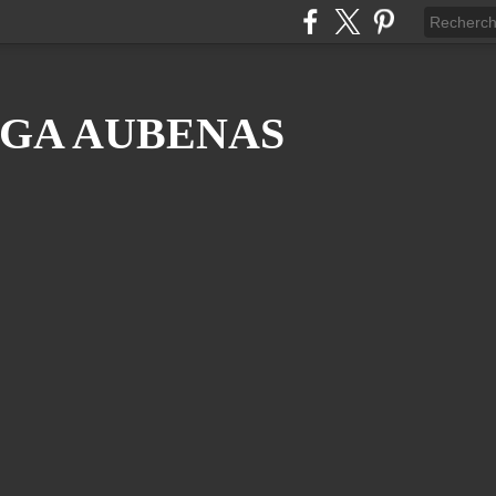
GA AUBENAS