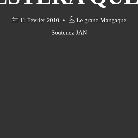
11 Février 2010
Le grand Mangaque
Soutenez JAN