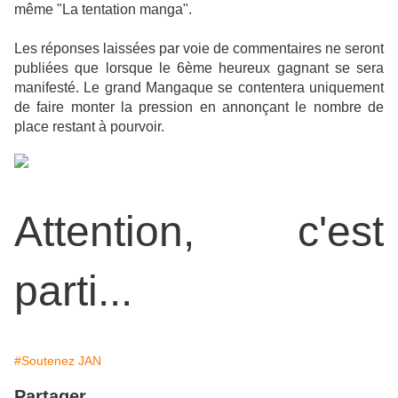
même "La tentation manga".
Les réponses laissées par voie de commentaires ne seront
publiées que lorsque le 6ème heureux gagnant se sera
manifesté. Le grand Mangaque se contentera uniquement
de faire monter la pression en annonçant le nombre de
place restant à pourvoir.
Attention, c'est
parti...
#Soutenez JAN
Partager