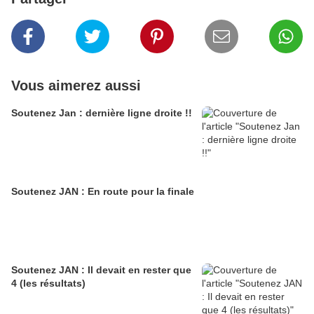
Vous aimerez aussi
Soutenez Jan : dernière ligne droite !!
Soutenez JAN : En route pour la finale
Soutenez JAN : Il devait en rester que
4 (les résultats)