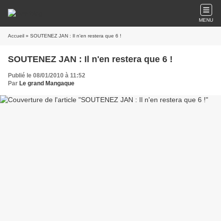
MENU
Accueil
» SOUTENEZ JAN : Il n'en restera que 6 !
SOUTENEZ JAN : Il n'en restera que 6 !
Publié le 08/01/2010 à 11:52
Par
Le grand Mangaque