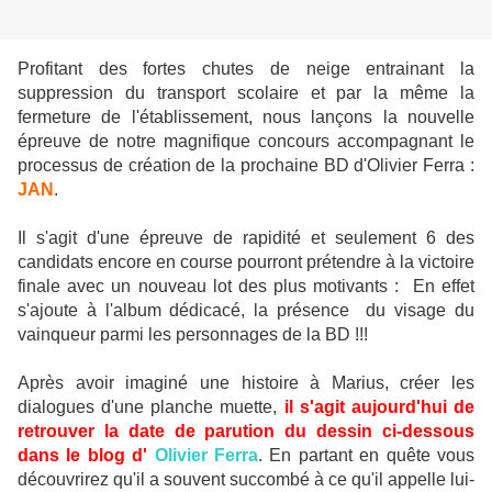
Profitant des fortes chutes de neige entrainant la
suppression du transport scolaire et par la même la
fermeture de l'établissement, nous lançons la nouvelle
épreuve de notre magnifique concours accompagnant le
processus de création de la prochaine BD d'Olivier Ferra :
JAN
.
Il s'agit d'une épreuve de rapidité et seulement 6 des
candidats encore en course pourront prétendre à la victoire
finale avec un nouveau lot des plus motivants : En effet
s'ajoute à l'album dédicacé, la présence du visage du
vainqueur parmi les personnages de la BD !!!
Après avoir imaginé une histoire à Marius, créer les
dialogues d'une planche muette,
il s'agit aujourd'hui de
retrouver la date de parution du dessin ci-dessous
dans le blog d'
Olivier Ferra
. En partant en quête vous
découvrirez qu'il a souvent succombé à ce qu'il appelle lui-