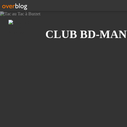
Recherche
CLUB BD-MAN