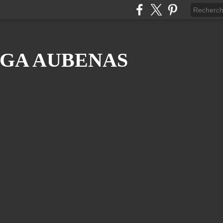
GA AUBENAS